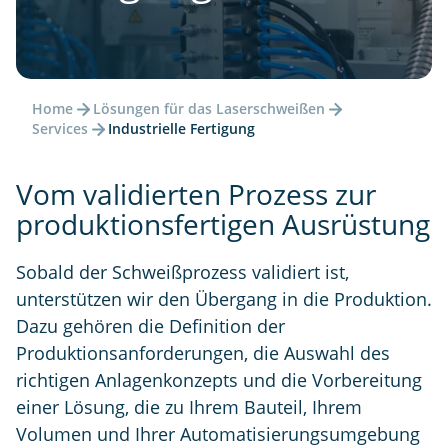
Home
Lösungen für das Laserschweißen
Services
Industrielle Fertigung
Vom validierten Prozess zur
produktionsfertigen Ausrüstung
Sobald der Schweißprozess validiert ist,
unterstützen wir den Übergang in die Produktion.
Dazu gehören die Definition der
Produktionsanforderungen, die Auswahl des
richtigen Anlagenkonzepts und die Vorbereitung
einer Lösung, die zu Ihrem Bauteil, Ihrem
Volumen und Ihrer Automatisierungsumgebung