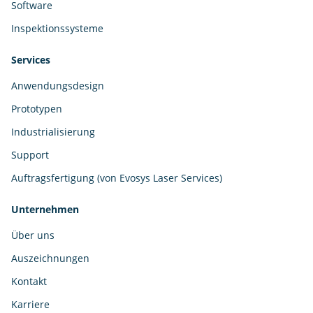
Software
Inspektionssysteme
Services
Anwendungsdesign
Prototypen
Industrialisierung
Support
Auftragsfertigung (von Evosys Laser Services)
Unternehmen
Über uns
Auszeichnungen
Kontakt
Karriere