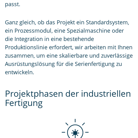
passt.
Ganz gleich, ob das Projekt ein Standardsystem,
ein Prozessmodul, eine Spezialmaschine oder
die Integration in eine bestehende
Produktionslinie erfordert, wir arbeiten mit Ihnen
zusammen, um eine skalierbare und zuverlässige
Ausrüstungslösung für die Serienfertigung zu
entwickeln.
Projektphasen der industriellen
Fertigung