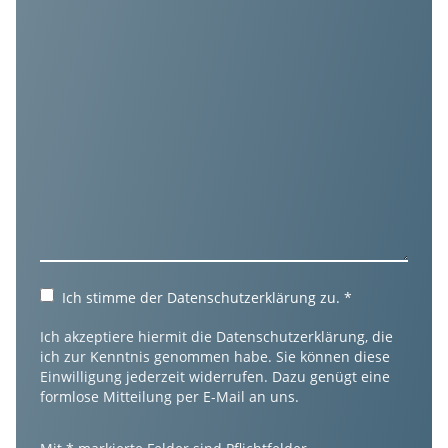
Ich stimme der
Datenschutzerklärung
zu.
*
Ich akzeptiere hiermit die Datenschutzerklärung, die
ich zur Kenntnis genommen habe. Sie können diese
Einwilligung jederzeit widerrufen. Dazu genügt eine
formlose Mitteilung per E-Mail an uns.