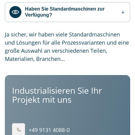
Haben Sie Standardmaschinen zur
Verfügung?
Ja sicher, wir haben viele Standardmaschinen
und Lösungen für alle Prozessvarianten und eine
große Auswahl an verschiedenen Teilen,
Materialien, Branchen…
Industrialisieren Sie Ihr
Projekt mit uns
+49 9131 4088-0