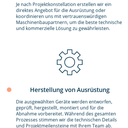
Je nach Projektkonstellation erstellen wir ein
direktes Angebot für die Ausrüstung oder
koordinieren uns mit vertrauenswürdigen
Maschinenbaupartnern, um die beste technische
und kommerzielle Lösung zu gewährleisten.
Herstellung von Ausrüstung
Die ausgewählten Geräte werden entworfen,
geprüft, hergestellt, montiert und für die
Abnahme vorbereitet. Während des gesamten
Prozesses stimmen wir die technischen Details
und Projektmeilensteine mit Ihrem Team ab.