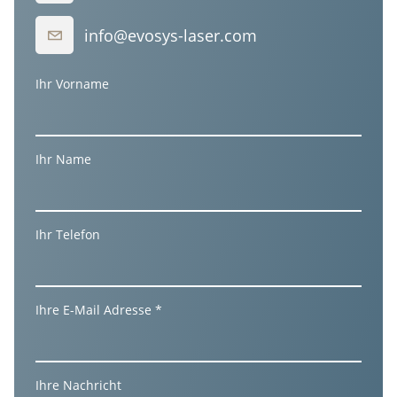
info@evosys-laser.com
Ihr Vorname
Ihr Name
Ihr Telefon
Ihre E-Mail Adresse *
Ihre Nachricht