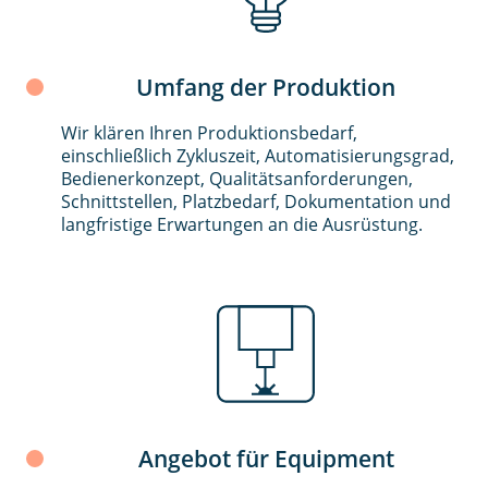
Umfang der Produktion
Wir klären Ihren Produktionsbedarf,
einschließlich Zykluszeit, Automatisierungsgrad,
Bedienerkonzept, Qualitätsanforderungen,
Schnittstellen, Platzbedarf, Dokumentation und
langfristige Erwartungen an die Ausrüstung.
Angebot für Equipment