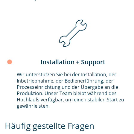
Installation + Support
Wir unterstützen Sie bei der Installation, der
Inbetriebnahme, der Bedienerführung, der
Prozesseinrichtung und der Übergabe an die
Produktion. Unser Team bleibt während des
Hochlaufs verfügbar, um einen stabilen Start zu
gewährleisten.
Häufig gestellte Fragen