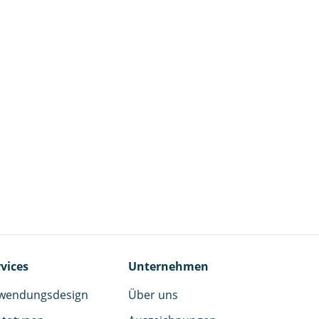
vices
Unternehmen
wendungsdesign
Über uns