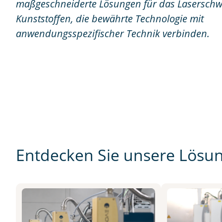
maßgeschneiderte Lösungen für das Laserschw
Kunststoffen, die bewährte Technologie mit
anwendungsspezifischer Technik verbinden.
Entdecken Sie unsere Lösu