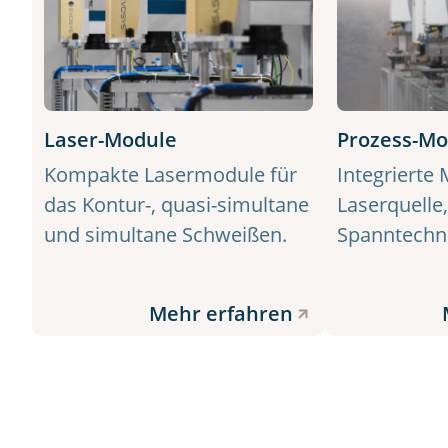
Laser-Module
Prozess-Mo
Kompakte Lasermodule für
Integrierte
das Kontur-, quasi-simultane
Laserquelle
und simultane Schweißen.
Spanntechni
Mehr erfahren