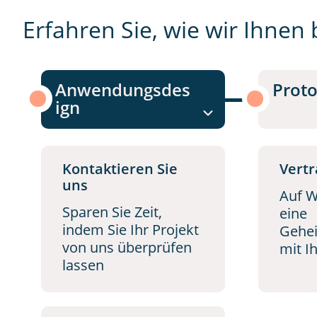
Erfahren Sie, wie wir Ihnen
Anwendungsdes
Prot
ign
Kontaktieren Sie
Vertr
uns
Auf W
Sparen Sie Zeit,
eine
indem Sie Ihr Projekt
Gehei
von uns überprüfen
mit I
lassen