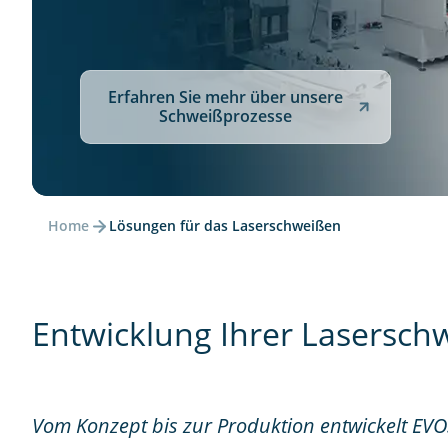
Erfahren Sie mehr über unsere
Schweißprozesse
Home
Lösungen für das Laserschweißen
Entwicklung Ihrer Lasersch
Vom Konzept bis zur Produktion entwickelt EV