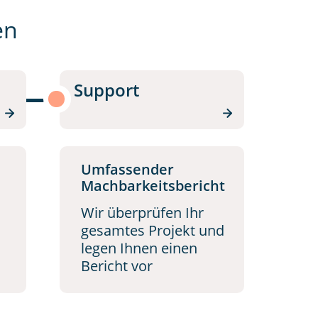
en
Support
Umfassender
Machbarkeitsbericht
Wir überprüfen Ihr
gesamtes Projekt und
legen Ihnen einen
Bericht vor