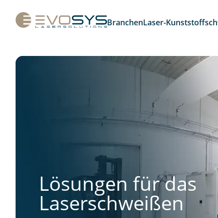
Branchen
Laser-Kunststoffsc
Lösungen für das
Laserschweißen