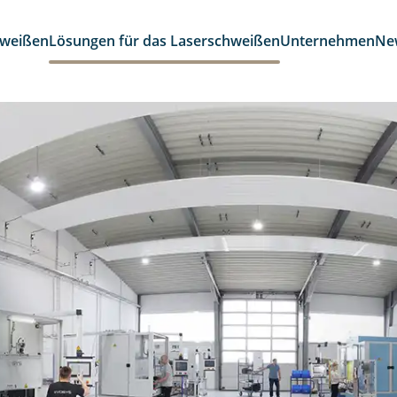
hweißen
Lösungen für das Laserschweißen
Unternehmen
Ne