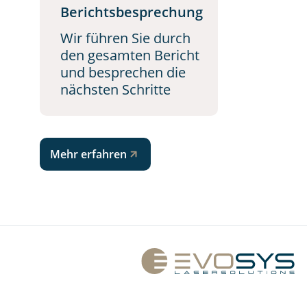
Berichtsbesprechung
Wir führen Sie durch
den gesamten Bericht
und besprechen die
nächsten Schritte
Mehr erfahren