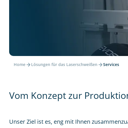
Home
Lösungen für das Laserschweißen
Services
Vom Konzept zur Produktion
Unser Ziel ist es, eng mit Ihnen zusammenzu