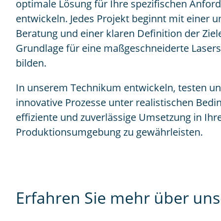
optimale Lösung für Ihre spezifischen Anfor
entwickeln. Jedes Projekt beginnt mit einer
Beratung und einer klaren Definition der Ziele
Grundlage für eine maßgeschneiderte Laser
bilden.
In unserem Technikum entwickeln, testen un
innovative Prozesse unter realistischen Bed
effiziente und zuverlässige Umsetzung in Ihr
Produktionsumgebung zu gewährleisten.
Erfahren Sie mehr über uns