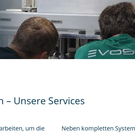
 – Unsere Services
arbeiten, um die
Neben kompletten System