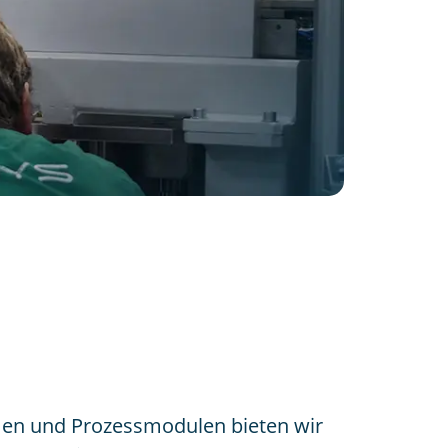
en und Prozessmodulen bieten wir