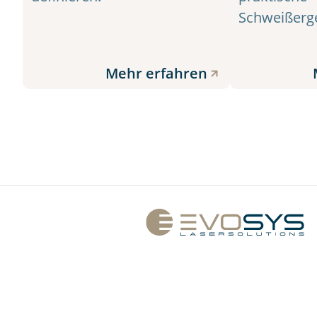
Schweißerg
Mehr erfahren