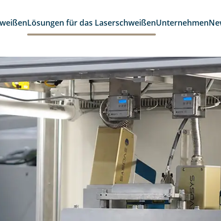
hweißen
Lösungen für das Laserschweißen
Unternehmen
Ne