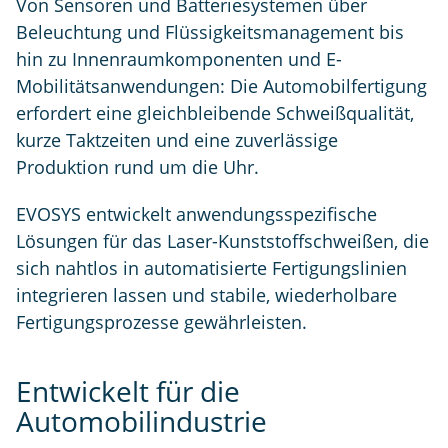
Von Sensoren und Batteriesystemen über
Beleuchtung und Flüssigkeitsmanagement bis
hin zu Innenraumkomponenten und E-
Mobilitätsanwendungen: Die Automobilfertigung
erfordert eine gleichbleibende Schweißqualität,
kurze Taktzeiten und eine zuverlässige
Produktion rund um die Uhr.
EVOSYS entwickelt anwendungsspezifische
Lösungen für das Laser-Kunststoffschweißen, die
sich nahtlos in automatisierte Fertigungslinien
integrieren lassen und stabile, wiederholbare
Fertigungsprozesse gewährleisten.
Entwickelt für die
Automobilindustrie