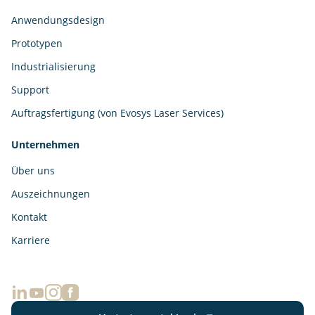
Anwendungsdesign
Prototypen
Industrialisierung
Support
Auftragsfertigung (von Evosys Laser Services)
Unternehmen
Über uns
Auszeichnungen
Kontakt
Karriere