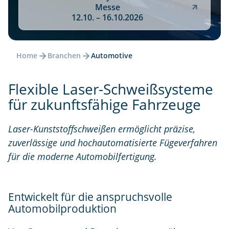
Messe
12.10. – 16.10.2026
Home
Branchen
Automotive
Flexible Laser-Schweißsysteme
für zukunftsfähige Fahrzeuge
Laser-Kunststoffschweißen ermöglicht präzise,
zuverlässige und hochautomatisierte Fügeverfahren
für die moderne Automobilfertigung.
Entwickelt für die anspruchsvolle
Automobilproduktion