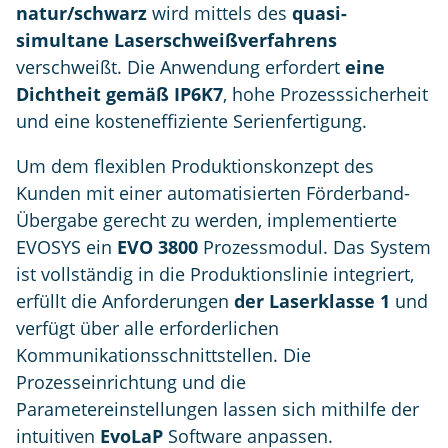
natur/schwarz
wird mittels des
quasi-
simultane Laserschweißverfahrens
verschweißt. Die Anwendung erfordert
eine
Dichtheit gemäß IP6K7
, hohe Prozesssicherheit
und eine kosteneffiziente Serienfertigung.
Um dem flexiblen Produktionskonzept des
Kunden mit einer automatisierten Förderband-
Übergabe gerecht zu werden, implementierte
EVOSYS ein
EVO 3800
Prozessmodul. Das System
ist vollständig in die Produktionslinie integriert,
erfüllt die Anforderungen
der Laserklasse 1
und
verfügt über alle erforderlichen
Kommunikationsschnittstellen. Die
Prozesseinrichtung und die
Parametereinstellungen lassen sich mithilfe der
intuitiven
EvoLaP
Software anpassen.