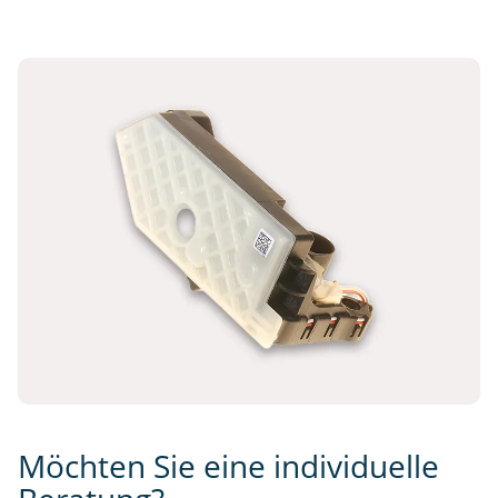
Möchten Sie eine individuelle