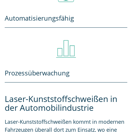
Automatisierungsfähig
Prozessüberwachung
Laser-Kunststoffschweißen in
der Automobilindustrie
Laser-Kunststoffschweißen kommt in modernen
Fahrzeugen überall dort zum Einsatz, wo eine