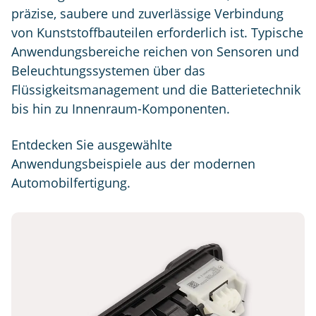
präzise, saubere und zuverlässige Verbindung
von Kunststoffbauteilen erforderlich ist. Typische
Anwendungsbereiche reichen von Sensoren und
Beleuchtungssystemen über das
Flüssigkeitsmanagement und die Batterietechnik
bis hin zu Innenraum-Komponenten.
Entdecken Sie ausgewählte
Anwendungsbeispiele aus der modernen
Automobilfertigung.