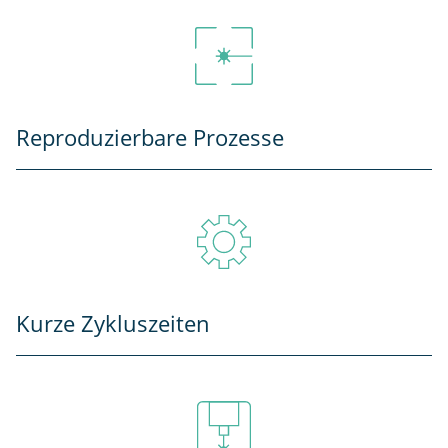
Reproduzierbare Prozesse
Kurze Zykluszeiten