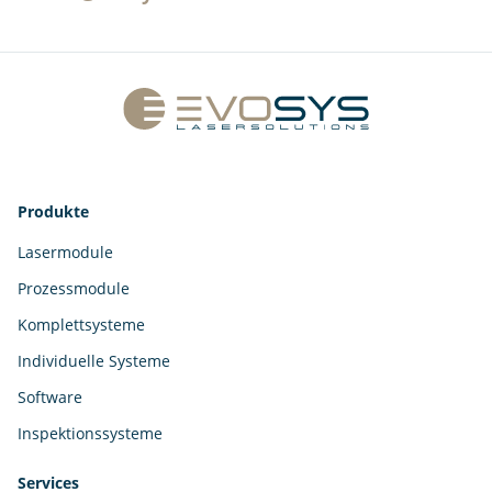
Produkte
Lasermodule
Prozessmodule
Komplettsysteme
Individuelle Systeme
Software
Inspektionssysteme
Services