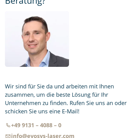
Beratung?
Wir sind für Sie da und arbeiten mit Ihnen
zusammen, um die beste Lösung für Ihr
Unternehmen zu finden. Rufen Sie uns an oder
schicken Sie uns eine E-Mail!
+49 9131 – 4088 – 0
info@evosys-laser.com