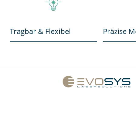
Tragbar & Flexibel
Präzise 