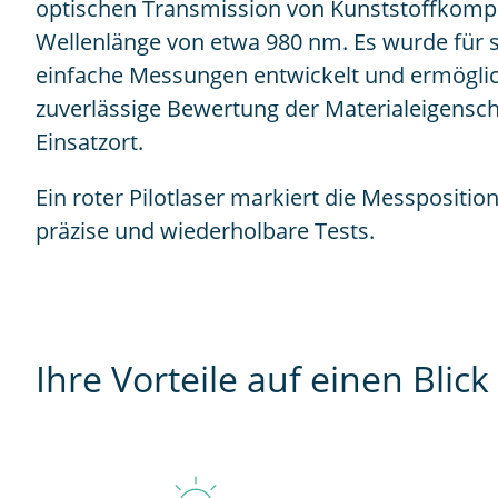
optischen Transmission von Kunststoffkomp
Wellenlänge von etwa 980 nm. Es wurde für 
einfache Messungen entwickelt und ermöglic
zuverlässige Bewertung der Materialeigensch
Einsatzort.
Ein roter Pilotlaser markiert die Messpositio
präzise und wiederholbare Tests.
Ihre Vorteile auf einen Blick