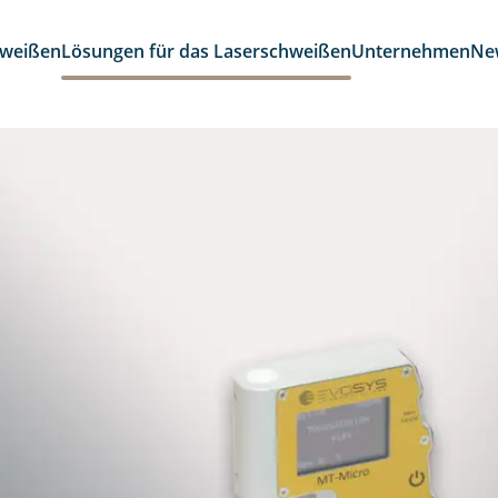
hweißen
Lösungen für das Laserschweißen
Unternehmen
Ne