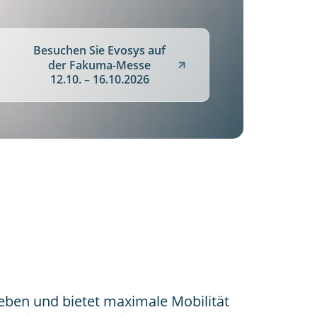
Besuchen Sie Evosys auf
der Fakuma-Messe
12.10. – 16.10.2026
ieben und bietet maximale Mobilität